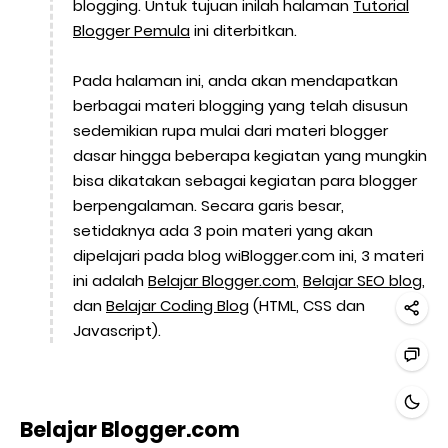
blogging. Untuk tujuan inilah halaman
Tutorial
Blogger Pemula
ini diterbitkan.
Pada halaman ini, anda akan mendapatkan
berbagai materi blogging yang telah disusun
sedemikian rupa mulai dari materi blogger
dasar hingga beberapa kegiatan yang mungkin
bisa dikatakan sebagai kegiatan para blogger
berpengalaman. Secara garis besar,
setidaknya ada 3 poin materi yang akan
dipelajari pada blog wiBlogger.com ini, 3 materi
ini adalah
Belajar Blogger.com
,
Belajar SEO blog
,
dan
Belajar Coding Blog
(HTML, CSS dan
Javascript).
Belajar Blogger.com